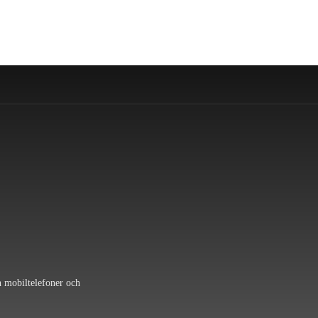
n mobiltelefoner och