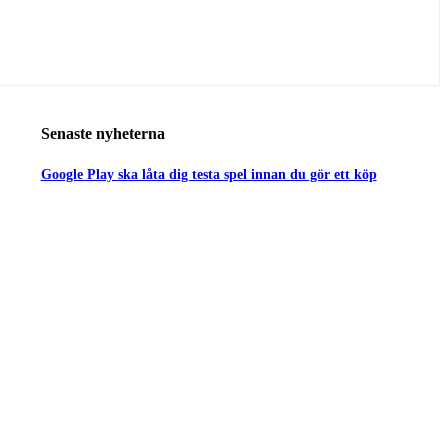
Senaste nyheterna
Google Play ska låta dig testa spel innan du gör ett köp