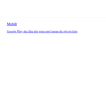
Mobilt
Google Play ska låta dig testa spel innan du gör ett köp