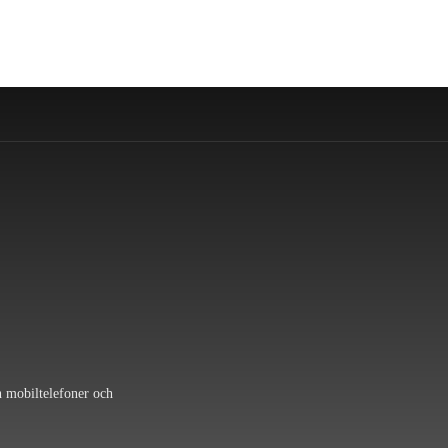
n mobiltelefoner och