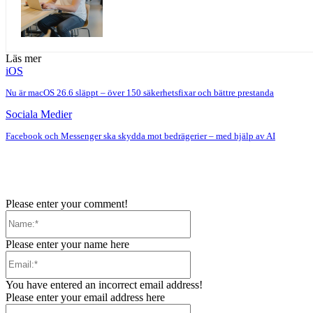
Läs mer
iOS
Nu är macOS 26.6 släppt – över 150 säkerhetsfixar och bättre prestanda
Sociala Medier
Facebook och Messenger ska skydda mot bedrägerier – med hjälp av AI
Please enter your comment!
Name:*
Please enter your name here
Email:*
You have entered an incorrect email address!
Please enter your email address here
Website: