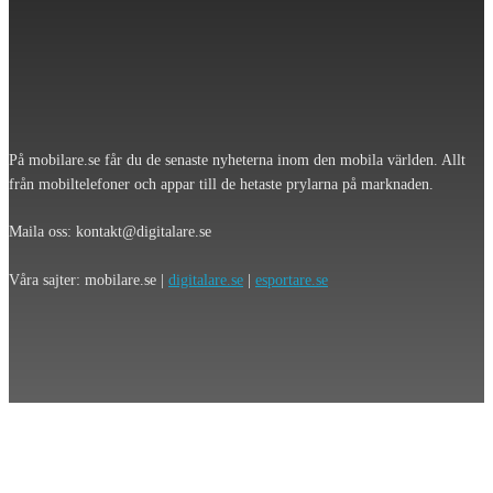
På mobilare.se får du de senaste nyheterna inom den mobila världen. Allt
från mobiltelefoner och appar till de hetaste prylarna på marknaden.
Maila oss: kontakt@digitalare.se
Våra sajter: mobilare.se |
digitalare.se
|
esportare.se