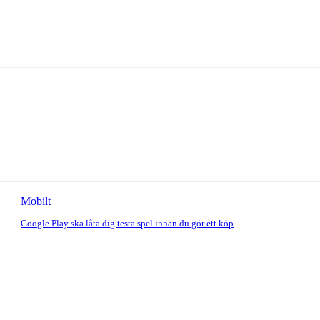
Mobilt
Google Play ska låta dig testa spel innan du gör ett köp